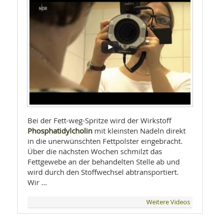
Bei der Fett-weg-Spritze wird der Wirkstoff
Phosphatidylcholin
mit kleinsten Nadeln direkt
in die unerwünschten Fettpolster eingebracht.
Über die nächsten Wochen schmilzt das
Fettgewebe an der behandelten Stelle ab und
wird durch den Stoffwechsel abtransportiert.
Wir …
Weitere Videos