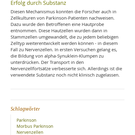
Erfolg durch Substanz
Diesen Mechanismus konnten die Forscher auch in
Zellkulturen von Parkinson-Patienten nachweisen.
Dazu wurde den Betroffenen eine Hautprobe
entnommen. Diese Hautzellen wurden dann in
Stammzellen umgewandelt, die zu jedem beliebigen
Zelltyp weiterentwickelt werden können - in diesem
Fall zu Nervenzellen. In ersten Versuchen gelang es,
die Bildung von alpha-Synuklein-Klumpen zu
unterdrücken. Der Transport in den
Nervenzellfortsätze verbesserte sich. Allerdings ist die
verwendete Substanz noch nicht klinisch zugelassen.
Schlagwörter
Parkinson
Morbus Parkinson
Nervenzellen