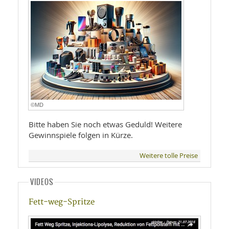
©MD
Bitte haben Sie noch etwas Geduld! Weitere
Gewinnspiele folgen in Kürze.
Weitere tolle Preise
VIDEOS
Fett-weg-Spritze