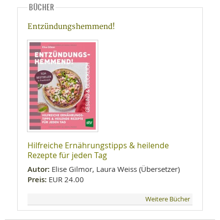
BÜCHER
Entzündungshemmend!
Hilfreiche Ernährungstipps & heilende
Rezepte für jeden Tag
Autor:
Elise Gilmor, Laura Weiss (Übersetzer)
Preis:
EUR 24.00
Weitere Bücher