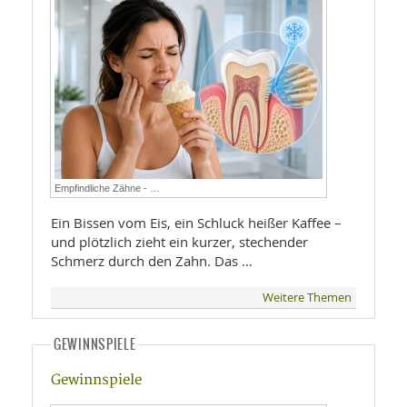
Empfindliche Zähne - …
Ein Bissen vom Eis, ein Schluck heißer Kaffee –
und plötzlich zieht ein kurzer, stechender
Schmerz durch den Zahn. Das …
Weitere Themen
GEWINNSPIELE
Gewinnspiele