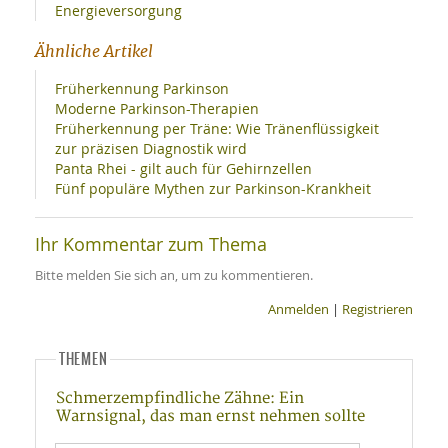
Energieversorgung
Ähnliche Artikel
Früherkennung Parkinson
Moderne Parkinson-Therapien
Früherkennung per Träne: Wie Tränenflüssigkeit
zur präzisen Diagnostik wird
Panta Rhei - gilt auch für Gehirnzellen
Fünf populäre Mythen zur Parkinson-Krankheit
Ihr Kommentar zum Thema
Bitte melden Sie sich an, um zu kommentieren.
Anmelden
|
Registrieren
THEMEN
Schmerzempfindliche Zähne: Ein
Warnsignal, das man ernst nehmen sollte