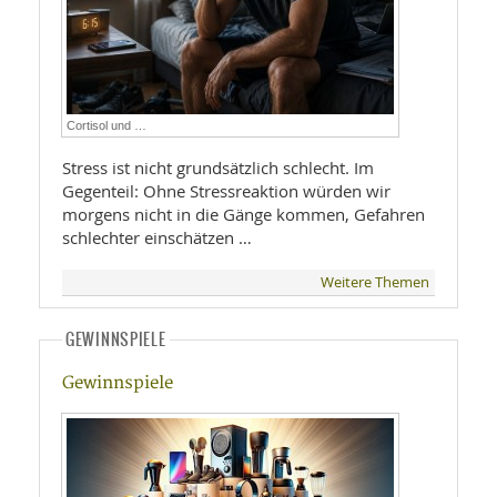
Cortisol und …
Stress ist nicht grundsätzlich schlecht. Im
Gegenteil: Ohne Stressreaktion würden wir
morgens nicht in die Gänge kommen, Gefahren
schlechter einschätzen …
Weitere Themen
GEWINNSPIELE
Gewinnspiele