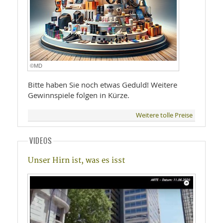
©MD
Bitte haben Sie noch etwas Geduld! Weitere
Gewinnspiele folgen in Kürze.
Weitere tolle Preise
VIDEOS
Unser Hirn ist, was es isst