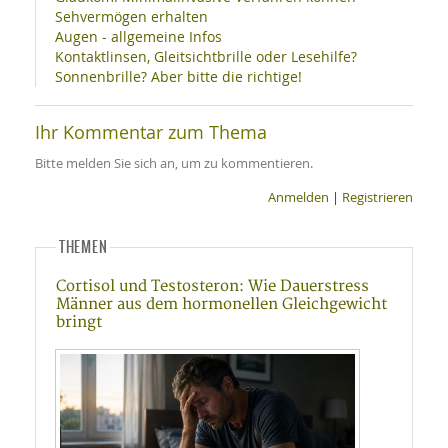
Sehvermögen erhalten
Augen - allgemeine Infos
Kontaktlinsen, Gleitsichtbrille oder Lesehilfe?
Sonnenbrille? Aber bitte die richtige!
Ihr Kommentar zum Thema
Bitte melden Sie sich an, um zu kommentieren.
Anmelden
|
Registrieren
THEMEN
Cortisol und Testosteron: Wie Dauerstress
Männer aus dem hormonellen Gleichgewicht
bringt