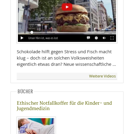
Schokolade hilft gegen Stress und Fisch macht
klug – doch ist an solchen Volksweisheiten
eigentlich etwas dran? Neue wissenschaftliche …
Weitere Videos
BÜCHER
Ethischer Notfallkoffer für die Kinder- und
Jugendmedizin