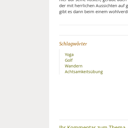
der mit herrlichen Aussichten auf 
gibt es dann beim einem wohlverd
Schlagwörter
Yoga
Golf
Wandern
Achtsamkeitsübung
Ihr Kommentar zum Thema