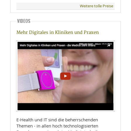
Weitere tolle Preise
VIDEOS
Mehr Digitales in Kliniken und Praxen
E-Health und IT sind die beherrschenden
Themen - in allen hoch technologisierten