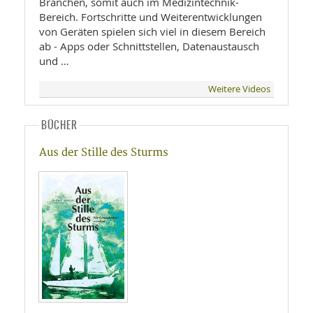
Branchen, somit auch im Medizintechnik-
Bereich. Fortschritte und Weiterentwicklungen
von Geräten spielen sich viel in diesem Bereich
ab - Apps oder Schnittstellen, Datenaustausch
und …
Weitere Videos
BÜCHER
Aus der Stille des Sturms