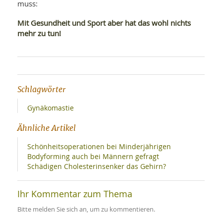
muss:
Mit Gesundheit und Sport aber hat das wohl nichts
mehr zu tun!
Schlagwörter
Gynäkomastie
Ähnliche Artikel
Schönheitsoperationen bei Minderjährigen
Bodyforming auch bei Männern gefragt
Schädigen Cholesterinsenker das Gehirn?
Ihr Kommentar zum Thema
Bitte melden Sie sich an, um zu kommentieren.