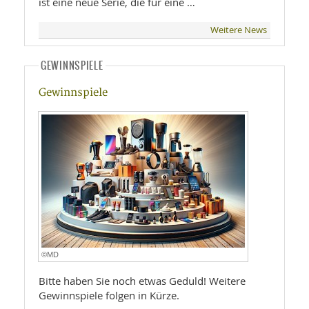
ist eine neue Serie, die für eine …
Weitere News
GEWINNSPIELE
Gewinnspiele
©MD
Bitte haben Sie noch etwas Geduld! Weitere
Gewinnspiele folgen in Kürze.