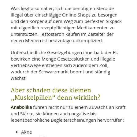
Was liegt also näher, sich die benötigten Steroide
illegal über einschlägige Online-Shops zu besorgen
und den Körper auf dem Weg zum perfekten Sixpack
mit eigentlich rezeptpflichtigen Medikamenten zu
unterstützen. Testosteron kaufen im Zeitalter der
neuen Medien ist heutzutage unkompliziert.
Unterschiedliche Gesetzgebungen innerhalb der EU
bewirken eine Menge Gesetzeslücken und illegale
Vertriebswege entziehen sich zudem dem Zoll,
wodurch der Schwarzmarkt boomt und ständig
wächst.
Aber schaden diese kleinen
„Muskelpillen“ denn wirklich?
Anabolika
führen nicht nur zu einem Zuwachs an Kraft
und Stärke, sie können auch negative bis
lebensbedrohliche Begleiterscheinungen hervorrufen:
Akne