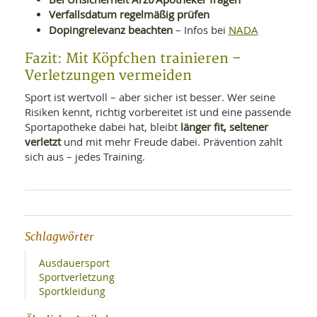
Verfallsdatum regelmäßig prüfen
Dopingrelevanz beachten
NADA
– Infos bei
Fazit: Mit Köpfchen trainieren –
Verletzungen vermeiden
Sport ist wertvoll – aber sicher ist besser. Wer seine
Risiken kennt, richtig vorbereitet ist und eine passende
länger fit, seltener
Sportapotheke dabei hat, bleibt
verletzt
und mit mehr Freude dabei. Prävention zahlt
sich aus – jedes Training.
Schlagwörter
Ausdauersport
Sportverletzung
Sportkleidung