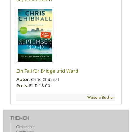
Ein Fall für Bridge und Ward
Autor:
Chris Chibnall
Preis:
EUR 18.00
Weitere Bücher
THEMEN
Gesundheit