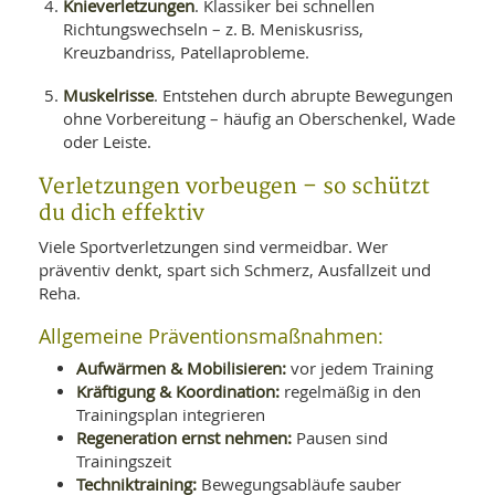
Knieverletzungen
. Klassiker bei schnellen
Richtungswechseln – z. B. Meniskusriss,
Kreuzbandriss, Patellaprobleme.
Muskelrisse
. Entstehen durch abrupte Bewegungen
ohne Vorbereitung – häufig an Oberschenkel, Wade
oder Leiste.
Verletzungen vorbeugen – so schützt
du dich effektiv
Viele Sportverletzungen sind vermeidbar. Wer
präventiv denkt, spart sich Schmerz, Ausfallzeit und
Reha.
Allgemeine Präventionsmaßnahmen:
Aufwärmen & Mobilisieren:
vor jedem Training
Kräftigung & Koordination:
regelmäßig in den
Trainingsplan integrieren
Regeneration ernst nehmen:
Pausen sind
Trainingszeit
Techniktraining:
Bewegungsabläufe sauber