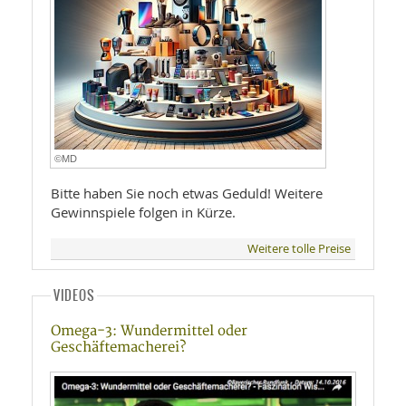
©MD
Bitte haben Sie noch etwas Geduld! Weitere
Gewinnspiele folgen in Kürze.
Weitere tolle Preise
VIDEOS
Omega-3: Wundermittel oder
Geschäftemacherei?