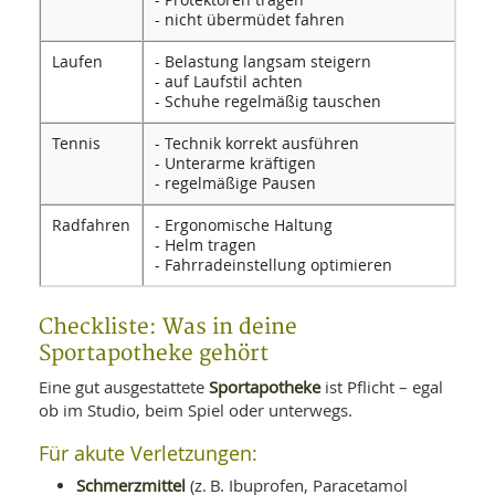
- nicht übermüdet fahren
Laufen
- Belastung langsam steigern
- auf Laufstil achten
- Schuhe regelmäßig tauschen
Tennis
- Technik korrekt ausführen
- Unterarme kräftigen
- regelmäßige Pausen
Radfahren
- Ergonomische Haltung
- Helm tragen
- Fahrradeinstellung optimieren
Checkliste: Was in deine
Sportapotheke gehört
Sportapotheke
Eine gut ausgestattete
ist Pflicht – egal
ob im Studio, beim Spiel oder unterwegs.
Für akute Verletzungen:
Schmerzmittel
(z. B. Ibuprofen, Paracetamol