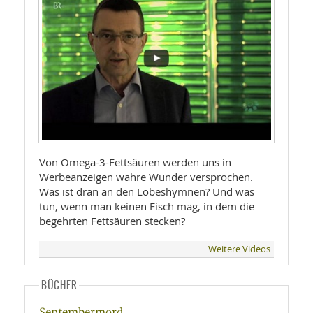
Von Omega-3-Fettsäuren werden uns in
Werbeanzeigen wahre Wunder versprochen.
Was ist dran an den Lobeshymnen? Und was
tun, wenn man keinen Fisch mag, in dem die
begehrten Fettsäuren stecken?
Weitere Videos
BÜCHER
Septembermord