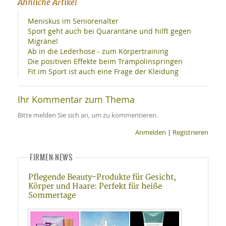
Ähnliche Artikel
Meniskus im Seniorenalter
Sport geht auch bei Quarantäne und hilft gegen
Migräne!
Ab in die Lederhose - zum Körpertraining
Die positiven Effekte beim Trampolinspringen
Fit im Sport ist auch eine Frage der Kleidung
Ihr Kommentar zum Thema
Bitte melden Sie sich an, um zu kommentieren.
Anmelden
|
Registrieren
FIRMEN-NEWS
Pflegende Beauty-Produkte für Gesicht,
Körper und Haare: Perfekt für heiße
Sommertage