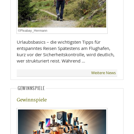
©Pixabay_Hermann
Urlaubsbasics – die wichtigsten Tipps für
entspanntes Reisen Spätestens am Flughafen,
kurz vor der Sicherheitskontrolle, wird deutlich,
wer strukturiert reist. Während …
Weitere News
GEWINNSPIELE
Gewinnspiele