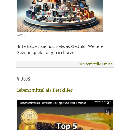
©MD
Bitte haben Sie noch etwas Geduld! Weitere
Gewinnspiele folgen in Kürze.
Weitere tolle Preise
VIDEOS
Lebensmittel als Fettkiller