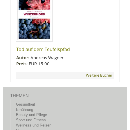
Tod auf dem Teufelspfad
Autor:
Andreas Wagner
Preis:
EUR 15.00
Weitere Bücher
THEMEN
Gesundheit
Ernährung
Beauty und Pflege
Sport und Fitness
Wellness und Reisen