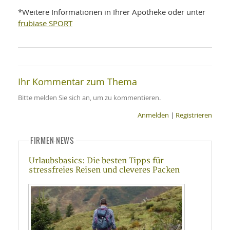
*Weitere Informationen in Ihrer Apotheke oder unter
frubiase SPORT
Ihr Kommentar zum Thema
Bitte melden Sie sich an, um zu kommentieren.
Anmelden
|
Registrieren
FIRMEN-NEWS
Urlaubsbasics: Die besten Tipps für
stressfreies Reisen und cleveres Packen