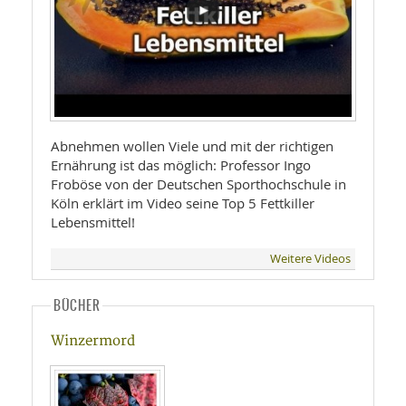
Abnehmen wollen Viele und mit der richtigen
Ernährung ist das möglich: Professor Ingo
Froböse von der Deutschen Sporthochschule in
Köln erklärt im Video seine Top 5 Fettkiller
Lebensmittel!
Weitere Videos
BÜCHER
Winzermord