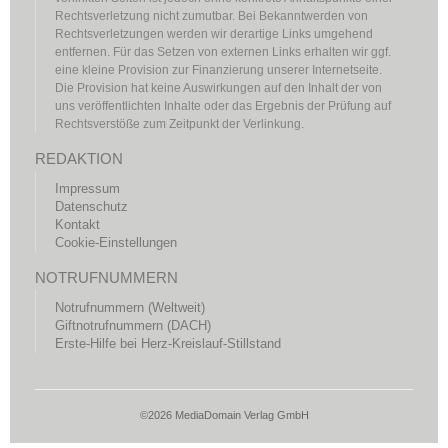
Rechtsverletzung nicht zumutbar. Bei Bekanntwerden von
Rechtsverletzungen werden wir derartige Links umgehend
entfernen. Für das Setzen von externen Links erhalten wir ggf.
eine kleine Provision zur Finanzierung unserer Internetseite.
Die Provision hat keine Auswirkungen auf den Inhalt der von
uns veröffentlichten Inhalte oder das Ergebnis der Prüfung auf
Rechtsverstöße zum Zeitpunkt der Verlinkung.
REDAKTION
Impressum
Datenschutz
Kontakt
Cookie-Einstellungen
NOTRUFNUMMERN
Notrufnummern (Weltweit)
Giftnotrufnummern (DACH)
Erste-Hilfe bei Herz-Kreislauf-Stillstand
©2026 MediaDomain Verlag GmbH