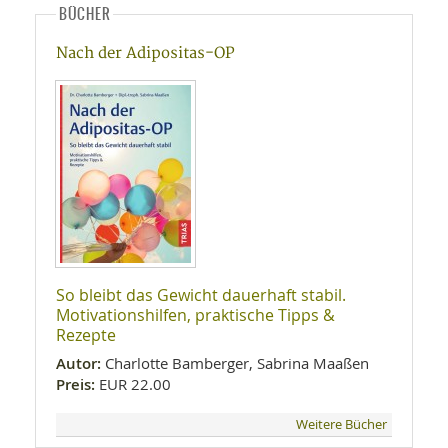
BÜCHER
Nach der Adipositas-OP
So bleibt das Gewicht dauerhaft stabil.
Motivationshilfen, praktische Tipps &
Rezepte
Autor:
Charlotte Bamberger, Sabrina Maaßen
Preis:
EUR 22.00
Weitere Bücher