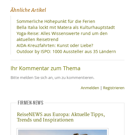
Ähnliche Artikel
Sommerliche Höhepunkt für die Ferien
Bella Italia lockt mit Matera als Kulturhauptstadt
Yoga-Reise: Alles Wissenswerte rund um den
aktuellen Reisetrend
AIDA-Kreuzfahrten: Kunst oder Liebe?
Outdoor by ISPO: 1000 Aussteller aus 35 Ländern
Ihr Kommentar zum Thema
Bitte melden Sie sich an, um zu kommentieren.
Anmelden
|
Registrieren
FIRMEN-NEWS
ReiseNEWS aus Europa: Aktuelle Tipps,
Trends und Inspirationen