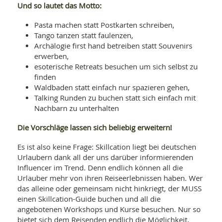
Und so lautet das Motto:
Pasta machen statt Postkarten schreiben,
Tango tanzen statt faulenzen,
Archälogie first hand betreiben statt Souvenirs
erwerben,
esoterische Retreats besuchen um sich selbst zu
finden
Waldbaden statt einfach nur spazieren gehen,
Talking Runden zu buchen statt sich einfach mit
Nachbarn zu unterhalten
Die Vorschläge lassen sich beliebig erweitern!
Es ist also keine Frage: Skillcation liegt bei deutschen
Urlaubern dank all der uns darüber informierenden
Influencer im Trend. Denn endlich können all die
Urlauber mehr von ihren Reiseerlebnissen haben. Wer
das alleine oder gemeinsam nicht hinkriegt, der MUSS
einen Skillcation-Guide buchen und all die
angebotenen Workshops und Kurse besuchen. Nur so
bietet sich dem Reisenden endlich die Möglichkeit,