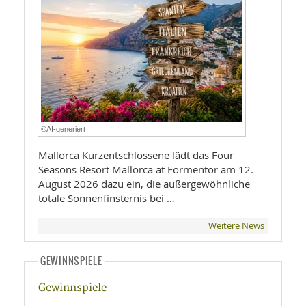
©AI-generiert
Mallorca Kurzentschlossene lädt das Four
Seasons Resort Mallorca at Formentor am 12.
August 2026 dazu ein, die außergewöhnliche
totale Sonnenfinsternis bei …
Weitere News
GEWINNSPIELE
Gewinnspiele