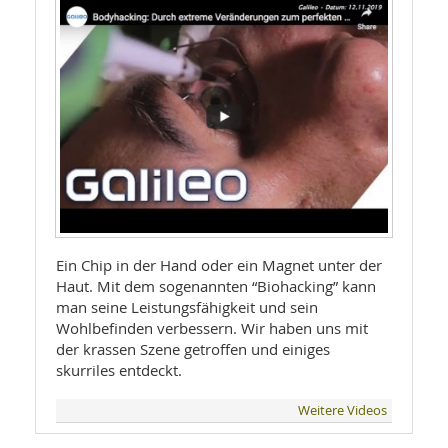
Ein Chip in der Hand oder ein Magnet unter der
Haut. Mit dem sogenannten “Biohacking” kann
man seine Leistungsfähigkeit und sein
Wohlbefinden verbessern. Wir haben uns mit
der krassen Szene getroffen und einiges
skurriles entdeckt.
Weitere Videos