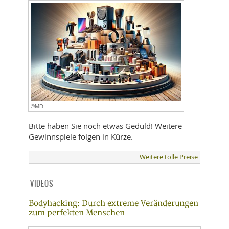
©MD
Bitte haben Sie noch etwas Geduld! Weitere
Gewinnspiele folgen in Kürze.
Weitere tolle Preise
VIDEOS
Bodyhacking: Durch extreme Veränderungen
zum perfekten Menschen