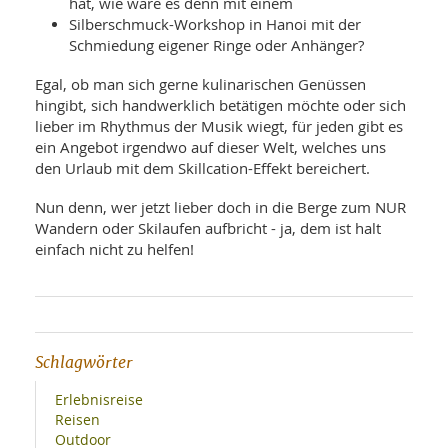
hat, wie wäre es denn mit einem
Silberschmuck-Workshop in Hanoi mit der
Schmiedung eigener Ringe oder Anhänger?
Egal, ob man sich gerne kulinarischen Genüssen
hingibt, sich handwerklich betätigen möchte oder sich
lieber im Rhythmus der Musik wiegt, für jeden gibt es
ein Angebot irgendwo auf dieser Welt, welches uns
den Urlaub mit dem Skillcation-Effekt bereichert.
Nun denn, wer jetzt lieber doch in die Berge zum NUR
Wandern oder Skilaufen aufbricht - ja, dem ist halt
einfach nicht zu helfen!
Schlagwörter
Erlebnisreise
Reisen
Outdoor