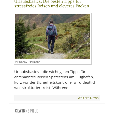
Urlaubsbasics: Die besten Tipps für
stressfreies Reisen und cleveres Packen
©Pixabay_Hermann
Urlaubsbasics – die wichtigsten Tipps für
entspanntes Reisen Spätestens am Flughafen,
kurz vor der Sicherheitskontrolle, wird deutlich,
wer strukturiert reist. Während …
Weitere News
GEWINNSPIELE