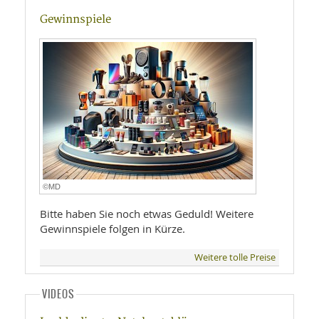
Gewinnspiele
©MD
Bitte haben Sie noch etwas Geduld! Weitere
Gewinnspiele folgen in Kürze.
Weitere tolle Preise
VIDEOS