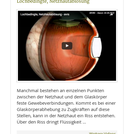
Lochbedingte, Netzhautablösung
Manchmal bestehen an einzelnen Punkten
zwischen der Netzhaut und dem Glaskörper
feste Gewebeverbindungen. Kommt es bei einer
Glaskörperabhebung zu Zugkräften auf diese
Stellen, kann in der Netzhaut ein Riss entstehen.
Über den Riss dringt Flüssigkeit …
Weitere Videos