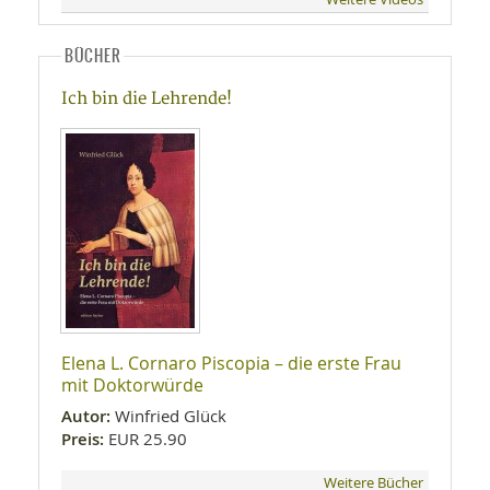
BÜCHER
Ich bin die Lehrende!
Elena L. Cornaro Piscopia – die erste Frau
mit Doktorwürde
Autor:
Winfried Glück
Preis:
EUR 25.90
Weitere Bücher