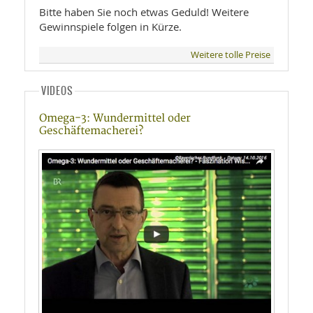
Bitte haben Sie noch etwas Geduld! Weitere
Gewinnspiele folgen in Kürze.
Weitere tolle Preise
VIDEOS
Omega-3: Wundermittel oder
Geschäftemacherei?