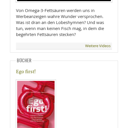
Von Omega-3-Fettsäuren werden uns in
Werbeanzeigen wahre Wunder versprochen.
Was ist dran an den Lobeshymnen? Und was
tun, wenn man keinen Fisch mag, in dem die
begehrten Fettsäuren stecken?
Weitere Videos
BÜCHER
Ego first!