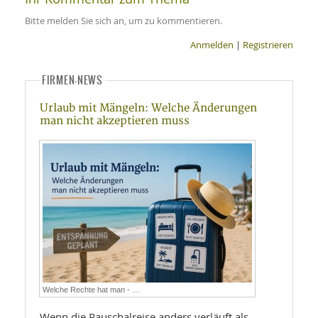
Bitte melden Sie sich an, um zu kommentieren.
Anmelden
|
Registrieren
FIRMEN-NEWS
Urlaub mit Mängeln: Welche Änderungen
man nicht akzeptieren muss
Welche Rechte hat man - …
Wenn die Pauschalreise anders verläuft als