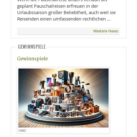
geplant Pauschalreisen erfreuen in der
Urlaubssaison großer Beliebtheit, auch weil sie
Reisenden einen umfassenden rechtlichen …
Weitere News
GEWINNSPIELE
Gewinnspiele
©MD