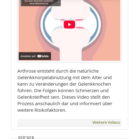
Arthrose entsteht durch die natürliche
Gelenkknorpelabnutzung mit dem Alter und
kann zu Veränderungen der Gelenkknochen
führen. Die Folgen können Schmerzen und
Gelenksteifheit sein. Dieses Video stellt den
Prozess anschaulich dar und informiert über
weitere Risikofaktoren.
Weitere Videos
BÜCHER