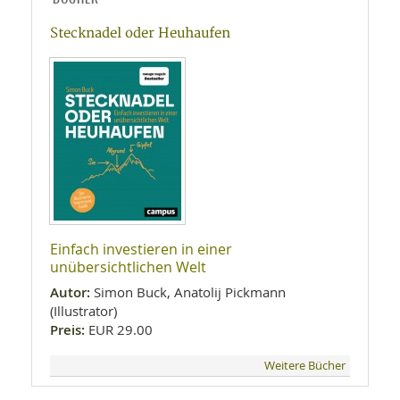
Stecknadel oder Heuhaufen
Einfach investieren in einer
unübersichtlichen Welt
Autor:
Simon Buck, Anatolij Pickmann
(Illustrator)
Preis:
EUR 29.00
Weitere Bücher