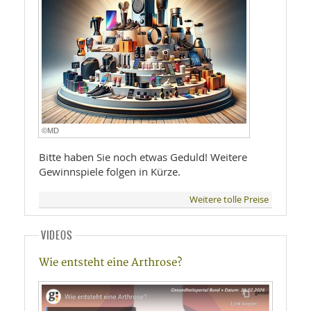
©MD
Bitte haben Sie noch etwas Geduld! Weitere
Gewinnspiele folgen in Kürze.
Weitere tolle Preise
VIDEOS
Wie entsteht eine Arthrose?