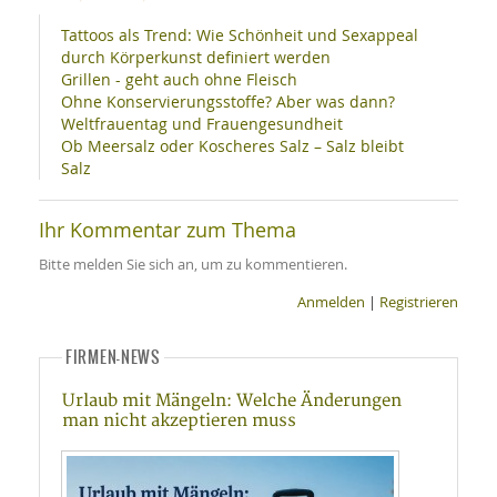
Tattoos als Trend: Wie Schönheit und Sexappeal
durch Körperkunst definiert werden
Grillen - geht auch ohne Fleisch
Ohne Konservierungsstoffe? Aber was dann?
Weltfrauentag und Frauengesundheit
Ob Meersalz oder Koscheres Salz – Salz bleibt
Salz
Ihr Kommentar zum Thema
Bitte melden Sie sich an, um zu kommentieren.
Anmelden
|
Registrieren
FIRMEN-NEWS
Urlaub mit Mängeln: Welche Änderungen
man nicht akzeptieren muss