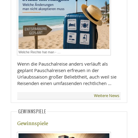
Welche Rechte hat man - …
Wenn die Pauschalreise anders verläuft als
geplant Pauschalreisen erfreuen in der
Urlaubssaison großer Beliebtheit, auch weil sie
Reisenden einen umfassenden rechtlichen …
Weitere News
GEWINNSPIELE
Gewinnspiele