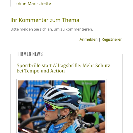
ohne Manschette
Ihr Kommentar zum Thema
Bitte melden Sie sich an, um zu kommentieren.
Anmelden
|
Registrieren
FIRMEN-NEWS
Sportbrille statt Alltagsbrille: Mehr Schutz
bei Tempo und Action