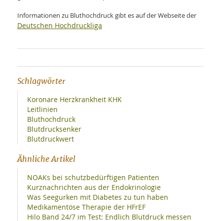
Informationen zu Bluthochdruck gibt es auf der Webseite der
Deutschen Hochdruckliga
Schlagwörter
Koronare Herzkrankheit KHK
Leitlinien
Bluthochdruck
Blutdrucksenker
Blutdruckwert
Ähnliche Artikel
NOAKs bei schutzbedürftigen Patienten
Kurznachrichten aus der Endokrinologie
Was Seegurken mit Diabetes zu tun haben
Medikamentöse Therapie der HFrEF
Hilo Band 24/7 im Test: Endlich Blutdruck messen