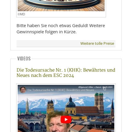
©MD
Bitte haben Sie noch etwas Geduld! Weitere
Gewinnspiele folgen in Kürze.
Weitere tolle Preise
VIDEOS
Die Todesursache Nr. 1 (KHK): Bewährtes und
Neues nach dem ESC 2024