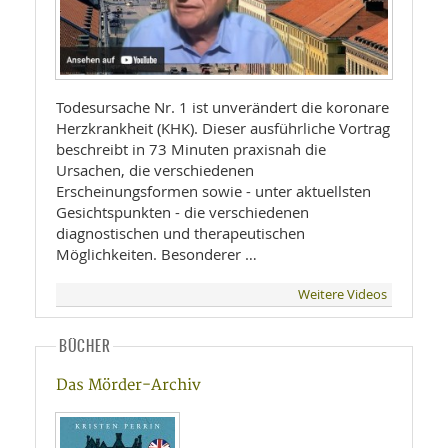
Todesursache Nr. 1 ist unverändert die koronare
Herzkrankheit (KHK). Dieser ausführliche Vortrag
beschreibt in 73 Minuten praxisnah die
Ursachen, die verschiedenen
Erscheinungsformen sowie - unter aktuellsten
Gesichtspunkten - die verschiedenen
diagnostischen und therapeutischen
Möglichkeiten. Besonderer …
Weitere Videos
BÜCHER
Das Mörder-Archiv