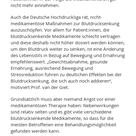
nicht mehr einnehmen.
Auch die Deutsche Hochdruckliga rät, nicht-
medikamentöse Maßnahmen zur Blutdrucksenkung
auszuschöpfen. Vor allem für Patient:innen, die
blutdrucksenkende Medikamente schlecht vertragen
und diese deshalb nicht höher dosiert werden können,
um den Blutdruck weiter zu senken, ist eine Änderung
des Lebensstils in Bezug auf Bewegung und Ernährung
empfehlenswert. „Gewichtsabnahme, gesunde
Ernährung, ausreichend Bewegung und
Stressreduktion führen zu deutlichen Effekten bei der
Blutdrucksenkung, die sich auch noch addieren“,
motiviert Prof. van der Giet.
Grundsätzlich muss aber niemand Angst vor einer
medikamentösen Therapie haben: Nebenwirkungen
sind relativ selten und es gibt viele verschiedene
blutdrucksenkende Medikamente, so dass für die
meisten Betroffenen eine Behandlungsmöglichkeit
gefunden werden kann.