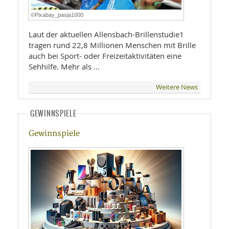
©Pixabay_pasja1000
Laut der aktuellen Allensbach-Brillenstudie1
tragen rund 22,8 Millionen Menschen mit Brille
auch bei Sport- oder Freizeitaktivitäten eine
Sehhilfe. Mehr als …
Weitere News
GEWINNSPIELE
Gewinnspiele