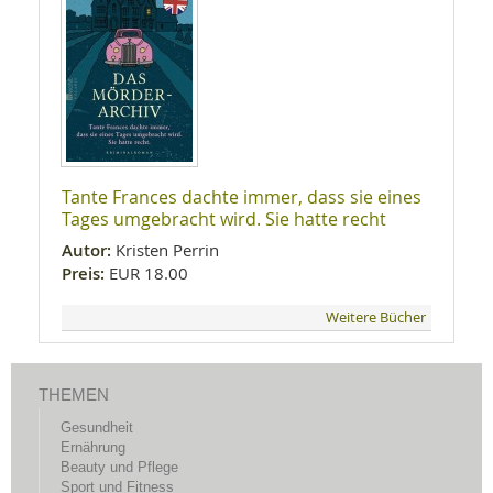
Tante Frances dachte immer, dass sie eines
Tages umgebracht wird. Sie hatte recht
Autor:
Kristen Perrin
Preis:
EUR 18.00
Weitere Bücher
THEMEN
Gesundheit
Ernährung
Beauty und Pflege
Sport und Fitness