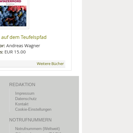
 auf dem Teufelspfad
or:
Andreas Wagner
s:
EUR 15.00
Weitere Bücher
REDAKTION
Impressum
Datenschutz
Kontakt
Cookie-Einstellungen
NOTRUFNUMMERN
Notrufnummern (Weltweit)