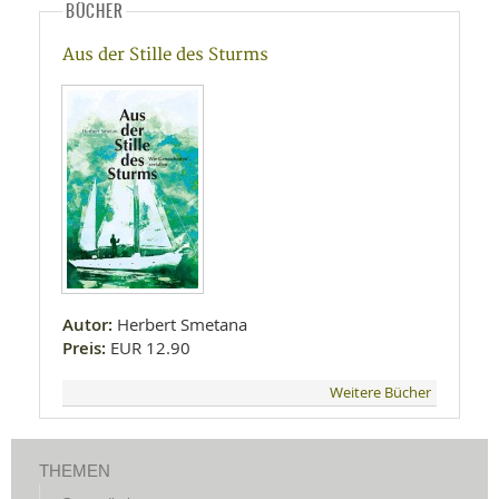
BÜCHER
Aus der Stille des Sturms
Autor:
Herbert Smetana
Preis:
EUR 12.90
Weitere Bücher
THEMEN