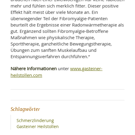
mehr und fühlen sich merklich fitter. Dieser positive
Effekt hält meist über viele Monate an. Ein
überwiegender Teil der Fibromyalgie-Patienten
beurteilt die Ergebnisse einer Radonwärmetherapie als
gut. Ergänzend sollten Fibromyalgie-Betroffene
Maßnahmen wie physikalische Therapie,
Sporttherapie, ganzheitliche Bewegungstherapie,
Übungen zum sanften Muskelaufbau und
Entspannungsverfahren durchführen.“
Nähere Informationen
www.gasteiner-
unter
heilstollen.com
Schlagwörter
Schmerzlinderung
Gasteiner Heilstollen