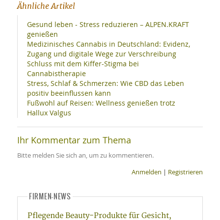
Ähnliche Artikel
Gesund leben - Stress reduzieren – ALPEN.KRAFT
genießen
Medizinisches Cannabis in Deutschland: Evidenz,
Zugang und digitale Wege zur Verschreibung
Schluss mit dem Kiffer-Stigma bei
Cannabistherapie
Stress, Schlaf & Schmerzen: Wie CBD das Leben
positiv beeinflussen kann
Fußwohl auf Reisen: Wellness genießen trotz
Hallux Valgus
Ihr Kommentar zum Thema
Bitte melden Sie sich an, um zu kommentieren.
Anmelden
|
Registrieren
FIRMEN-NEWS
Pflegende Beauty-Produkte für Gesicht,