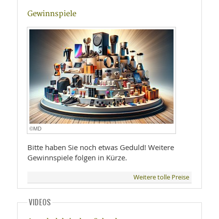
Gewinnspiele
©MD
Bitte haben Sie noch etwas Geduld! Weitere
Gewinnspiele folgen in Kürze.
Weitere tolle Preise
VIDEOS