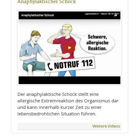
Anaphylaktischer Schock
Der anaphylaktische Schock stellt eine
allergische Extremreaktion des Organismus dar
und kann innerhalb kurzer Zeit zu einer
lebensbedrohlichen Situation führen.
Weitere Videos