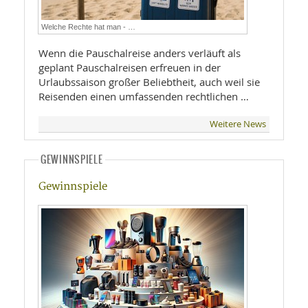
Welche Rechte hat man - …
Wenn die Pauschalreise anders verläuft als
geplant Pauschalreisen erfreuen in der
Urlaubssaison großer Beliebtheit, auch weil sie
Reisenden einen umfassenden rechtlichen …
Weitere News
GEWINNSPIELE
Gewinnspiele