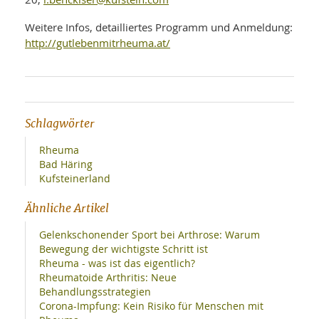
Weitere Infos, detailliertes Programm und Anmeldung:
http://gutlebenmitrheuma.at/
Schlagwörter
Rheuma
Bad Häring
Kufsteinerland
Ähnliche Artikel
Gelenkschonender Sport bei Arthrose: Warum
Bewegung der wichtigste Schritt ist
Rheuma - was ist das eigentlich?
Rheumatoide Arthritis: Neue
Behandlungsstrategien
Corona-Impfung: Kein Risiko für Menschen mit