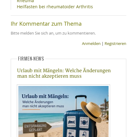
Rheuma
Heilfasten bei rheumatoider Arthritis
Ihr Kommentar zum Thema
Bitte melden Sie sich an, um zu kommentieren.
Anmelden
|
Registrieren
FIRMEN-NEWS
Urlaub mit Mängeln: Welche Änderungen
man nicht akzeptieren muss