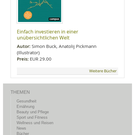
Einfach investieren in einer
unübersichtlichen Welt
Autor:
Simon Buck, Anatolij Pickmann
(Illustrator)
Preis:
EUR 29.00
Weitere Bücher
THEMEN
Gesundheit
Ernährung
Beauty und Pflege
Sport und Fitness
Wellness und Reisen
News
Bücher