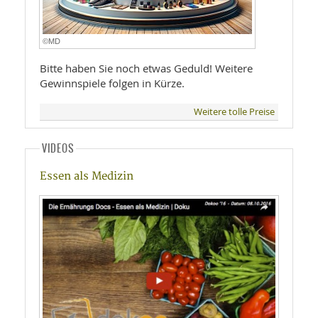
©MD
Bitte haben Sie noch etwas Geduld! Weitere
Gewinnspiele folgen in Kürze.
Weitere tolle Preise
VIDEOS
Essen als Medizin