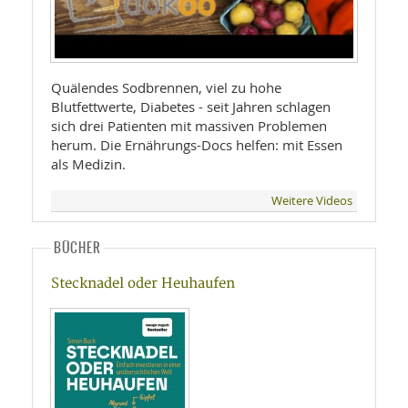
Quälendes Sodbrennen, viel zu hohe
Blutfettwerte, Diabetes - seit Jahren schlagen
sich drei Patienten mit massiven Problemen
herum. Die Ernährungs-Docs helfen: mit Essen
als Medizin.
Weitere Videos
BÜCHER
Stecknadel oder Heuhaufen