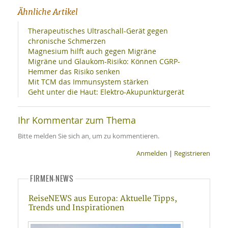
Ähnliche Artikel
Therapeutisches Ultraschall-Gerät gegen
chronische Schmerzen
Magnesium hilft auch gegen Migräne
Migräne und Glaukom-Risiko: Können CGRP-
Hemmer das Risiko senken
Mit TCM das Immunsystem stärken
Geht unter die Haut: Elektro-Akupunkturgerät
Ihr Kommentar zum Thema
Bitte melden Sie sich an, um zu kommentieren.
Anmelden
|
Registrieren
FIRMEN-NEWS
ReiseNEWS aus Europa: Aktuelle Tipps,
Trends und Inspirationen