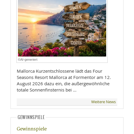
©AI-generiert
Mallorca Kurzentschlossene lädt das Four
Seasons Resort Mallorca at Formentor am 12.
August 2026 dazu ein, die außergewöhnliche
totale Sonnenfinsternis bei …
Weitere News
GEWINNSPIELE
Gewinnspiele