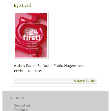
Ego first!
Autor:
Ramzi Fatfouta, Pablo Hagemeyer
Preis:
EUR 34.99
Weitere Bücher
THEMEN
Gesundheit
Ernährung