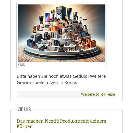
©MD
Bitte haben Sie noch etwas Geduld! Weitere
Gewinnspiele folgen in Kürze.
Weitere tolle Preise
VIDEOS
Das machen Nestlé Produkte mit deinem
Körper