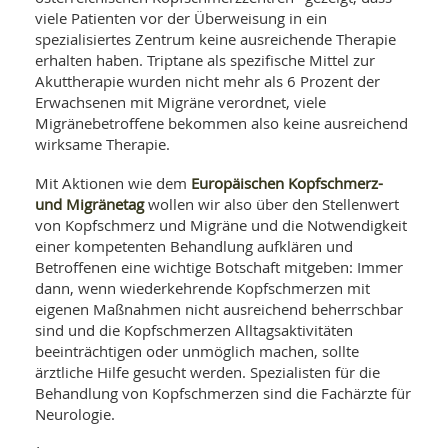
viele Patienten vor der Überweisung in ein
spezialisiertes Zentrum keine ausreichende Therapie
erhalten haben. Triptane als spezifische Mittel zur
Akuttherapie wurden nicht mehr als 6 Prozent der
Erwachsenen mit Migräne verordnet, viele
Migränebetroffene bekommen also keine ausreichend
wirksame Therapie.
Europäischen Kopfschmerz-
Mit Aktionen wie dem
und Migränetag
wollen wir also über den Stellenwert
von Kopfschmerz und Migräne und die Notwendigkeit
einer kompetenten Behandlung aufklären und
Betroffenen eine wichtige Botschaft mitgeben: Immer
dann, wenn wiederkehrende Kopfschmerzen mit
eigenen Maßnahmen nicht ausreichend beherrschbar
sind und die Kopfschmerzen Alltagsaktivitäten
beeinträchtigen oder unmöglich machen, sollte
ärztliche Hilfe gesucht werden. Spezialisten für die
Behandlung von Kopfschmerzen sind die Fachärzte für
Neurologie.