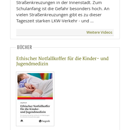
Straßenkreuzungen in der Innenstadt. Zum
Schulanfang ist die Gefahr besonders hoch. An
vielen Straßenkreuzungen gibt es zu dieser
Tageszeit starken LKW-Verkehr - und …
Weitere Videos
BÜCHER
Ethischer Notfallkoffer für die Kinder- und
Jugendmedizin