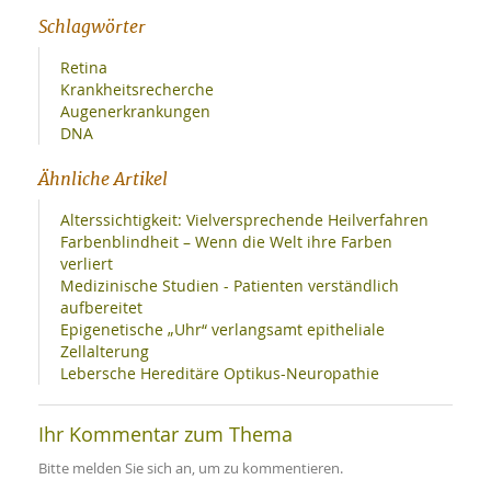
Schlagwörter
Retina
Krankheitsrecherche
Augenerkrankungen
DNA
Ähnliche Artikel
Alterssichtigkeit: Vielversprechende Heilverfahren
Farbenblindheit – Wenn die Welt ihre Farben
verliert
Medizinische Studien - Patienten verständlich
aufbereitet
Epigenetische „Uhr“ verlangsamt epitheliale
Zellalterung
Lebersche Hereditäre Optikus-Neuropathie
Ihr Kommentar zum Thema
Bitte melden Sie sich an, um zu kommentieren.