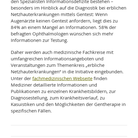
den Spezialisten Informationsdefizite bestehen –
besonders im Hinblick auf die Diagnostik bei erblichen
Netzhauterkrankungen mittels Gentest: Wenn
Augenärzte keinen Gentest anfordern, liegt dies zu
84% an einem Mangel an Informationen. 58% der
befragten Ophthalmologen wünschen sich mehr
Informationen zur Testung.
Daher werden auch medizinische Fachkreise mit
umfangreichen Informationsangeboten und
Veranstaltungen zum Themenkreis „erbliche
Netzhauterkrankungen“ in die Initiative eingebunden.
fachmedizinischen Webseite
Unter der
finden
Mediziner detaillierte Informationen und
Publikationen zu einzelnen Krankheitsbildern, zur
Diagnosestellung, zum Krankheitsverlauf, zu
Kasuistiken und den Möglichkeiten der Gentherapie in
spezifischen Fällen.