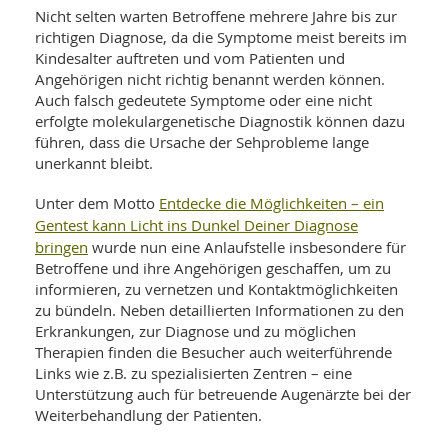
Nicht selten warten Betroffene mehrere Jahre bis zur
richtigen Diagnose, da die Symptome meist bereits im
Kindesalter auftreten und vom Patienten und
Angehörigen nicht richtig benannt werden können.
Auch falsch gedeutete Symptome oder eine nicht
erfolgte molekulargenetische Diagnostik können dazu
führen, dass die Ursache der Sehprobleme lange
unerkannt bleibt.
Entdecke die Möglichkeiten – ein
Unter dem Motto
Gentest kann Licht ins Dunkel Deiner Diagnose
bringen
wurde nun eine Anlaufstelle insbesondere für
Betroffene und ihre Angehörigen geschaffen, um zu
informieren, zu vernetzen und Kontaktmöglichkeiten
zu bündeln. Neben detaillierten Informationen zu den
Erkrankungen, zur Diagnose und zu möglichen
Therapien finden die Besucher auch weiterführende
Links wie z.B. zu spezialisierten Zentren – eine
Unterstützung auch für betreuende Augenärzte bei der
Weiterbehandlung der Patienten.