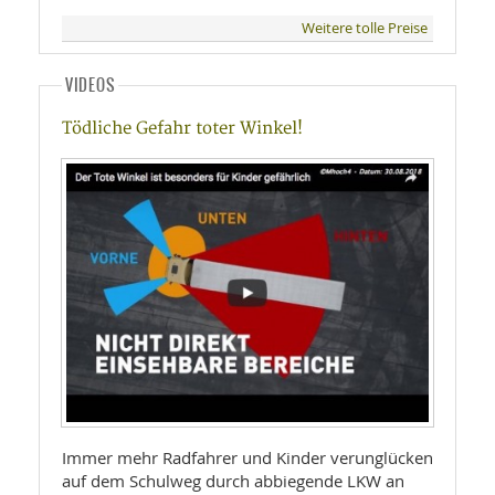
Weitere tolle Preise
VIDEOS
Tödliche Gefahr toter Winkel!
Immer mehr Radfahrer und Kinder verunglücken
auf dem Schulweg durch abbiegende LKW an