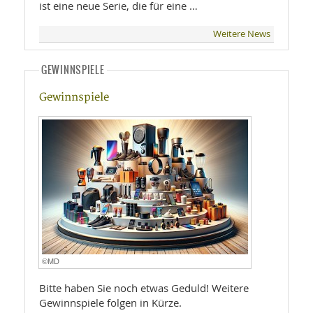
ist eine neue Serie, die für eine …
Weitere News
GEWINNSPIELE
Gewinnspiele
©MD
Bitte haben Sie noch etwas Geduld! Weitere
Gewinnspiele folgen in Kürze.