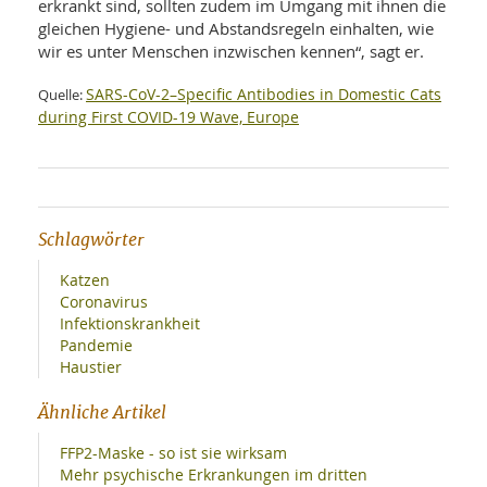
erkrankt sind, sollten zudem im Umgang mit ihnen die
gleichen Hygiene- und Abstandsregeln einhalten, wie
wir es unter Menschen inzwischen kennen“, sagt er.
SARS-CoV-2–Specific Antibodies in Domestic Cats
Quelle:
during First COVID-19 Wave, Europe
Schlagwörter
Katzen
Coronavirus
Infektionskrankheit
Pandemie
Haustier
Ähnliche Artikel
FFP2-Maske - so ist sie wirksam
Mehr psychische Erkrankungen im dritten