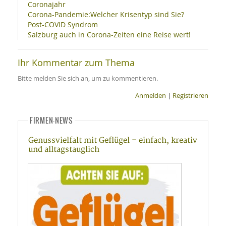
Coronajahr
Corona-Pandemie:Welcher Krisentyp sind Sie?
Post-COVID Syndrom
Salzburg auch in Corona-Zeiten eine Reise wert!
Ihr Kommentar zum Thema
Bitte melden Sie sich an, um zu kommentieren.
Anmelden
|
Registrieren
FIRMEN-NEWS
Genussvielfalt mit Geflügel – einfach, kreativ
und alltagstauglich