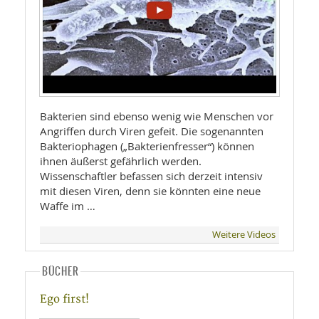
Bakterien sind ebenso wenig wie Menschen vor
Angriffen durch Viren gefeit. Die sogenannten
Bakteriophagen („Bakterienfresser“) können
ihnen äußerst gefährlich werden.
Wissenschaftler befassen sich derzeit intensiv
mit diesen Viren, denn sie könnten eine neue
Waffe im …
Weitere Videos
BÜCHER
Ego first!