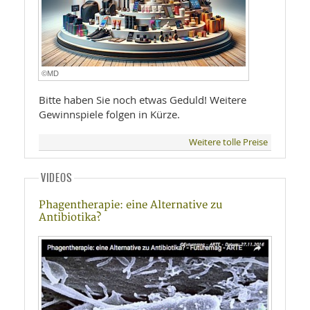
©MD
Bitte haben Sie noch etwas Geduld! Weitere
Gewinnspiele folgen in Kürze.
Weitere tolle Preise
VIDEOS
Phagentherapie: eine Alternative zu
Antibiotika?