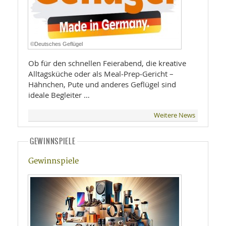
©Deutsches Geflügel
Ob für den schnellen Feierabend, die kreative
Alltagsküche oder als Meal‑Prep‑Gericht –
Hähnchen, Pute und anderes Geflügel sind
ideale Begleiter …
Weitere News
GEWINNSPIELE
Gewinnspiele