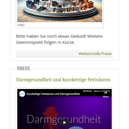
©MD
Bitte haben Sie noch etwas Geduld! Weitere
Gewinnspiele folgen in Kürze.
Weitere tolle Preise
VIDEOS
Darmgesundheit und kurzkettige Fettsäuren