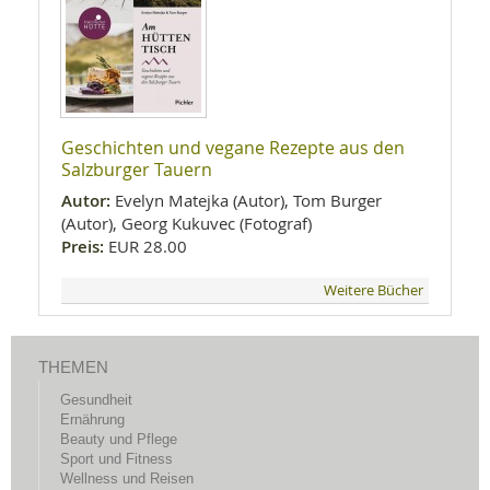
Geschichten und vegane Rezepte aus den
Salzburger Tauern
Autor:
Evelyn Matejka (Autor), Tom Burger
(Autor), Georg Kukuvec (Fotograf)
Preis:
EUR 28.00
Weitere Bücher
THEMEN
Gesundheit
Ernährung
Beauty und Pflege
Sport und Fitness
Wellness und Reisen