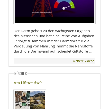
Der Darm gehört zu den wichtigsten Organen
des Menschen und hat eine Reihe von Aufgaben.
Er sorgt zusammen mit der Darmflora für die
Verdauung von Nahrung, nimmt die Nährstoffe
durch die Darmwand auf, scheidet Giftstoffe …
Weitere Videos
BÜCHER
Am Hüttentisch