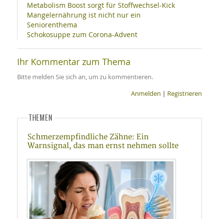
Metabolism Boost sorgt für Stoffwechsel-Kick
Mangelernährung ist nicht nur ein
Seniorenthema
Schokosuppe zum Corona-Advent
Ihr Kommentar zum Thema
Bitte melden Sie sich an, um zu kommentieren.
Anmelden
|
Registrieren
THEMEN
Schmerzempfindliche Zähne: Ein
Warnsignal, das man ernst nehmen sollte