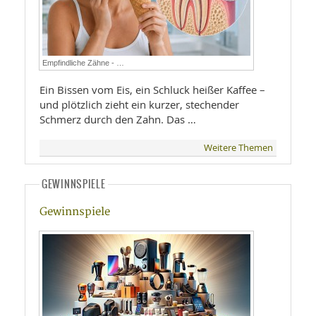
Empfindliche Zähne - …
Ein Bissen vom Eis, ein Schluck heißer Kaffee –
und plötzlich zieht ein kurzer, stechender
Schmerz durch den Zahn. Das …
Weitere Themen
GEWINNSPIELE
Gewinnspiele