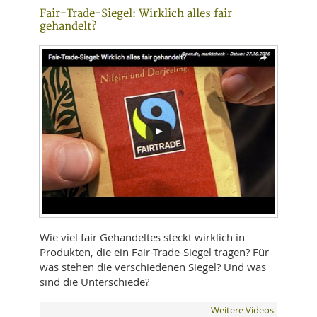
Fair-Trade-Siegel: Wirklich alles fair
gehandelt?
Wie viel fair Gehandeltes steckt wirklich in
Produkten, die ein Fair-Trade-Siegel tragen? Für
was stehen die verschiedenen Siegel? Und was
sind die Unterschiede?
Weitere Videos