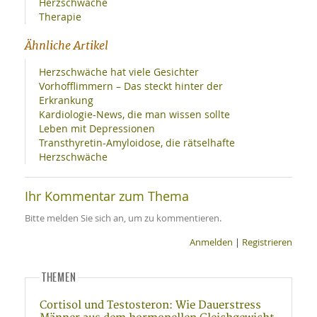
Herzschwäche
Therapie
Ähnliche Artikel
Herzschwäche hat viele Gesichter
Vorhofflimmern – Das steckt hinter der
Erkrankung
Kardiologie-News, die man wissen sollte
Leben mit Depressionen
Transthyretin-Amyloidose, die rätselhafte
Herzschwäche
Ihr Kommentar zum Thema
Bitte melden Sie sich an, um zu kommentieren.
Anmelden
|
Registrieren
THEMEN
Cortisol und Testosteron: Wie Dauerstress