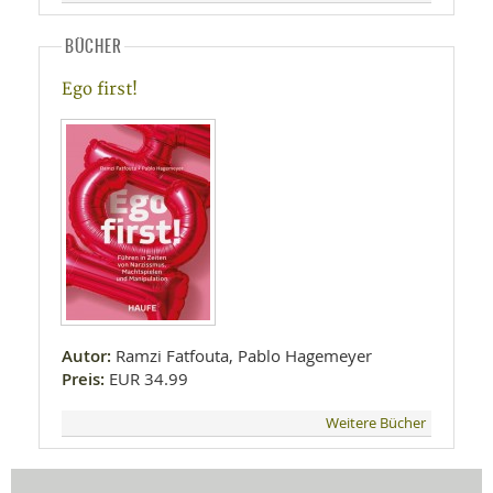
BÜCHER
Ego first!
Autor:
Ramzi Fatfouta, Pablo Hagemeyer
Preis:
EUR 34.99
Weitere Bücher