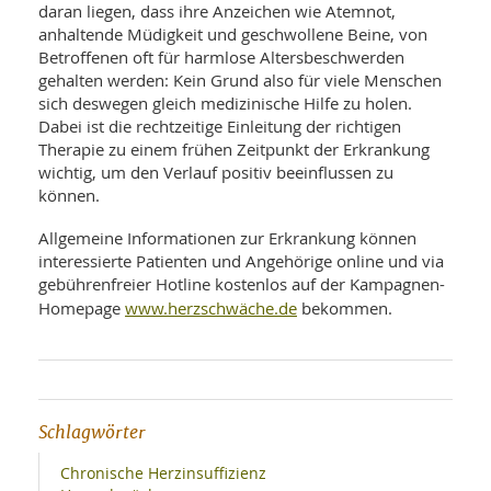
daran liegen, dass ihre Anzeichen wie Atemnot,
anhaltende Müdigkeit und geschwollene Beine, von
Betroffenen oft für harmlose Altersbeschwerden
gehalten werden: Kein Grund also für viele Menschen
sich deswegen gleich medizinische Hilfe zu holen.
Dabei ist die rechtzeitige Einleitung der richtigen
Therapie zu einem frühen Zeitpunkt der Erkrankung
wichtig, um den Verlauf positiv beeinflussen zu
können.
Allgemeine Informationen zur Erkrankung können
interessierte Patienten und Angehörige online und via
gebührenfreier Hotline kostenlos auf der Kampagnen-
www.herzschwäche.de
Homepage
bekommen.
Schlagwörter
Chronische Herzinsuffizienz