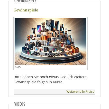
GEWINNSPIELE
Gewinnspiele
©MD
Bitte haben Sie noch etwas Geduld! Weitere
Gewinnspiele folgen in Kürze.
Weitere tolle Preise
VIDEOS