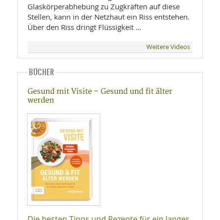
Glaskörperabhebung zu Zugkräften auf diese
Stellen, kann in der Netzhaut ein Riss entstehen.
Über den Riss dringt Flüssigkeit …
Weitere Videos
BÜCHER
Gesund mit Visite – Gesund und fit älter
werden
Die besten Tipps und Rezepte für ein langes,