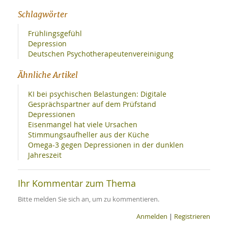
Schlagwörter
Frühlingsgefühl
Depression
Deutschen Psychotherapeutenvereinigung
Ähnliche Artikel
KI bei psychischen Belastungen: Digitale
Gesprächspartner auf dem Prüfstand
Depressionen
Eisenmangel hat viele Ursachen
Stimmungsaufheller aus der Küche
Omega-3 gegen Depressionen in der dunklen
Jahreszeit
Ihr Kommentar zum Thema
Bitte melden Sie sich an, um zu kommentieren.
Anmelden
|
Registrieren