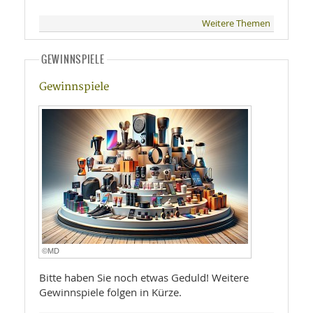
Weitere Themen
GEWINNSPIELE
Gewinnspiele
©MD
Bitte haben Sie noch etwas Geduld! Weitere
Gewinnspiele folgen in Kürze.