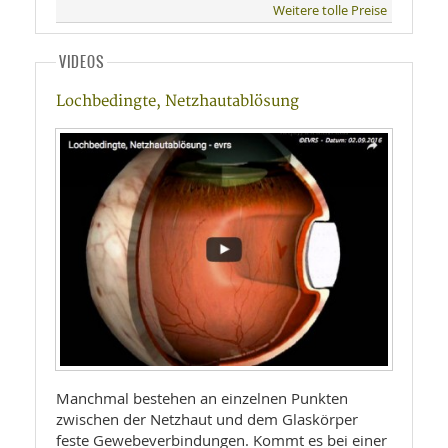
Weitere tolle Preise
VIDEOS
Lochbedingte, Netzhautablösung
Manchmal bestehen an einzelnen Punkten
zwischen der Netzhaut und dem Glaskörper
feste Gewebeverbindungen. Kommt es bei einer