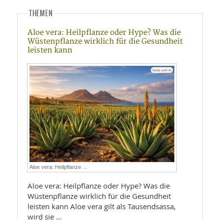
THEMEN
Aloe vera: Heilpflanze oder Hype? Was die
Wüstenpflanze wirklich für die Gesundheit
leisten kann
Aloe vera: Heilpflanze …
Aloe vera: Heilpflanze oder Hype? Was die
Wüstenpflanze wirklich für die Gesundheit
leisten kann Aloe vera gilt als Tausendsassa,
wird sie …