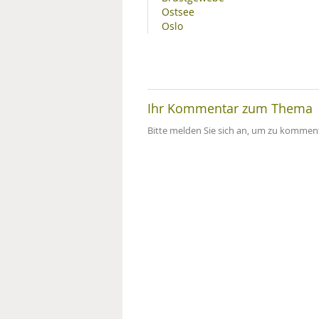
Ostsee
Oslo
Ihr Kommentar zum Thema
Bitte melden Sie sich an, um zu komment