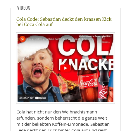
VIDEOS
Cola Code: Sebastian deckt den krassen Kick
bei Coca Cola auf
Cola hat nicht nur den Weihnachtsmann
erfunden, sondern beherrscht die ganze Welt
mit der beliebten Koffein-Limonade. Sebastian
Lege deckt den Trick hinter Cola auf und reist