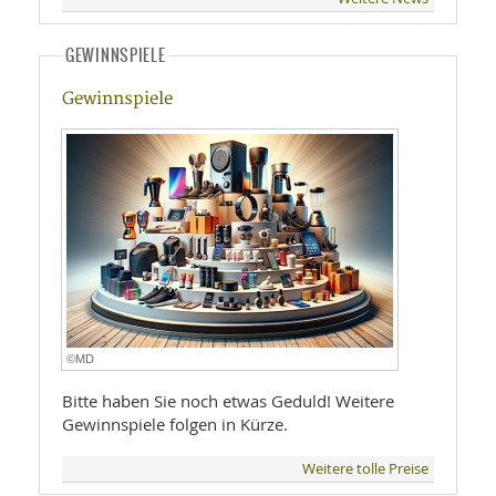
GEWINNSPIELE
Gewinnspiele
©MD
Bitte haben Sie noch etwas Geduld! Weitere
Gewinnspiele folgen in Kürze.
Weitere tolle Preise