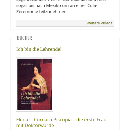
sogar bis nach Mexiko um an einer Cola-
Zeremonie teilzunehmen.
Weitere Videos
BÜCHER
Ich bin die Lehrende!
Elena L. Cornaro Piscopia – die erste Frau
mit Doktorwürde