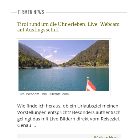
FIRMEN-NEWS
Tirol rund um die Uhr erleben: Live-Webcam
auf Ausflugsschiff
Live-Webcam Tirol - ©feratel.com
Wie finde ich heraus, ob ein Urlaubsziel meinen
Vorstellungen entspricht? Besonders authentisch
gelingt das mit Live-Bildern direkt vom Reiseziel.
Genau …
Weitere News