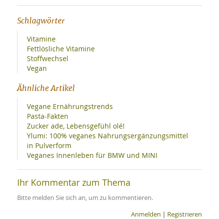
Schlagwörter
Vitamine
Fettlösliche Vitamine
Stoffwechsel
Vegan
Ähnliche Artikel
Vegane Ernährungstrends
Pasta-Fakten
Zucker ade, Lebensgefühl olé!
Ylumi: 100% veganes Nahrungsergänzungsmittel
in Pulverform
Veganes Innenleben für BMW und MINI
Ihr Kommentar zum Thema
Bitte melden Sie sich an, um zu kommentieren.
Anmelden
|
Registrieren