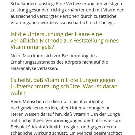
Schulkindern anstieg. Eine Verbesserung der geistigen
Leistung gesunder, richtig ernährter und mit Vitaminen
ausreichend versorgter Personen durch zusätzliche
Vitamingaben wurde wissenschaftlich nicht belegt.
Ist die Untersuchung der Haare eine
verläßliche Methode zur Feststellung eines
Vitaminmangels?
Nein. Man kann sich zur Bestimmung des
Ernährungszustandes des Körpers nicht auf die
Haaranalyse verlassen.
Es heißt, daß Vitamin E die Lungen gegen
Luftverschmutzung schütze. Was ist daran
wahr?
Beim Menschen ist dies noch nicht eindeutig
nachgewiesen worden, aber Untersuchungen an
Tieren weisen darauf hin, daß Vitamin E in der Lunge
mit hochgiftigen Verunreinigungen der Luft - wie zum
Beispiel Stickstoffdioxid - reagiert und gegen deren
schädliche Wirkung schützt. Ein Mangel beeinträchtigt