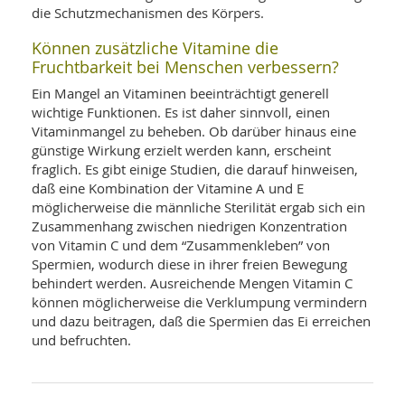
die Schutzmechanismen des Körpers.
Können zusätzliche Vitamine die
Fruchtbarkeit bei Menschen verbessern?
Ein Mangel an Vitaminen beeinträchtigt generell
wichtige Funktionen. Es ist daher sinnvoll, einen
Vitaminmangel zu beheben. Ob darüber hinaus eine
günstige Wirkung erzielt werden kann, erscheint
fraglich. Es gibt einige Studien, die darauf hinweisen,
daß eine Kombination der Vitamine A und E
möglicherweise die männliche Sterilität ergab sich ein
Zusammenhang zwischen niedrigen Konzentration
von Vitamin C und dem “Zusammenkleben” von
Spermien, wodurch diese in ihrer freien Bewegung
behindert werden. Ausreichende Mengen Vitamin C
können möglicherweise die Verklumpung vermindern
und dazu beitragen, daß die Spermien das Ei erreichen
und befruchten.