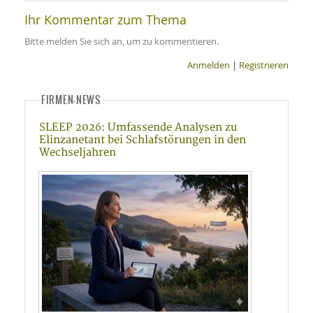
Ihr Kommentar zum Thema
Bitte melden Sie sich an, um zu kommentieren.
Anmelden
|
Registrieren
FIRMEN-NEWS
SLEEP 2026: Umfassende Analysen zu
Elinzanetant bei Schlafstörungen in den
Wechseljahren