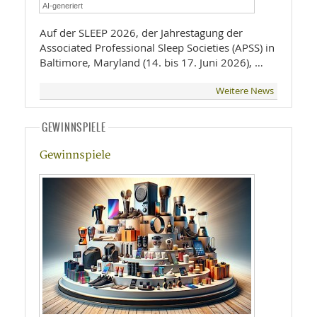
AI-generiert
Auf der SLEEP 2026, der Jahrestagung der
Associated Professional Sleep Societies (APSS) in
Baltimore, Maryland (14. bis 17. Juni 2026), …
Weitere News
GEWINNSPIELE
Gewinnspiele