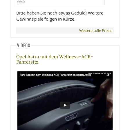
©MD
Bitte haben Sie noch etwas Geduld! Weitere
Gewinnspiele folgen in Kürze.
Weitere tolle Preise
VIDEOS
Opel Astra mit dem Wellness-AGR-
Fahrersitz