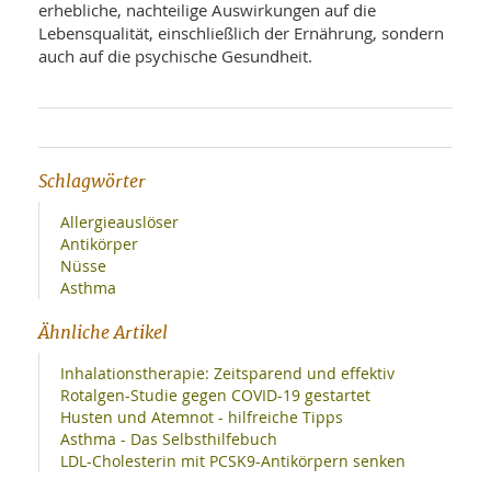
erhebliche, nachteilige Auswirkungen auf die
Lebensqualität, einschließlich der Ernährung, sondern
auch auf die psychische Gesundheit.
Schlagwörter
Allergieauslöser
Antikörper
Nüsse
Asthma
Ähnliche Artikel
Inhalationstherapie: Zeitsparend und effektiv
Rotalgen-Studie gegen COVID-19 gestartet
Husten und Atemnot - hilfreiche Tipps
Asthma - Das Selbsthilfebuch
LDL-Cholesterin mit PCSK9-Antikörpern senken