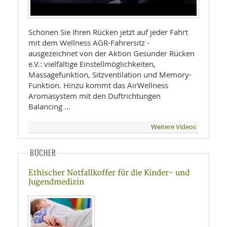
Schonen Sie Ihren Rücken jetzt auf jeder Fahrt
mit dem Wellness AGR-Fahrersitz -
ausgezeichnet von der Aktion Gesunder Rücken
e.V.: vielfältige Einstellmöglichkeiten,
Massagefunktion, Sitzventilation und Memory-
Funktion. Hinzu kommt das AirWellness
Aromasystem mit den Duftrichtungen
Balancing …
Weitere Videos
BÜCHER
Ethischer Notfallkoffer für die Kinder- und
Jugendmedizin