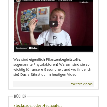
Was sind eigentlich Pflanzenbegleitstoffe,
sogenannte Phytofaktoren? Warum sind sie so
wichtig für unsere Gesundheit und wo finde ich
sie? Das erfährst du im heutigen Video.
Weitere Videos
BÜCHER
Stecknadel oder Heuhaufen