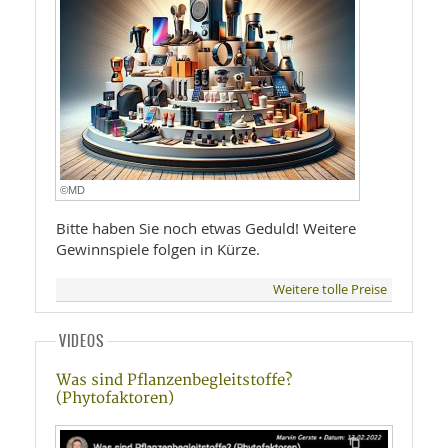
©MD
Bitte haben Sie noch etwas Geduld! Weitere
Gewinnspiele folgen in Kürze.
Weitere tolle Preise
VIDEOS
Was sind Pflanzenbegleitstoffe?
(Phytofaktoren)