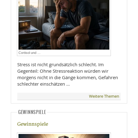
Cortisol und …
Stress ist nicht grundsätzlich schlecht. Im
Gegenteil: Ohne Stressreaktion würden wir
morgens nicht in die Gänge kommen, Gefahren
schlechter einschätzen …
Weitere Themen
GEWINNSPIELE
Gewinnspiele