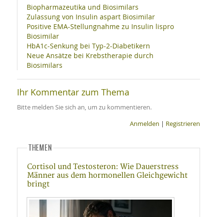
Biopharmazeutika und Biosimilars
Zulassung von Insulin aspart Biosimilar
Positive EMA-Stellungnahme zu Insulin lispro
Biosimilar
HbA1c-Senkung bei Typ-2-Diabetikern
Neue Ansätze bei Krebstherapie durch
Biosimilars
Ihr Kommentar zum Thema
Bitte melden Sie sich an, um zu kommentieren.
Anmelden
|
Registrieren
THEMEN
Cortisol und Testosteron: Wie Dauerstress
Männer aus dem hormonellen Gleichgewicht
bringt