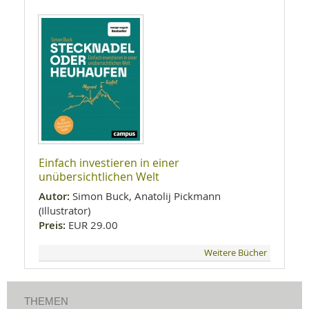
Einfach investieren in einer
unübersichtlichen Welt
Autor:
Simon Buck, Anatolij Pickmann
(Illustrator)
Preis:
EUR 29.00
Weitere Bücher
THEMEN