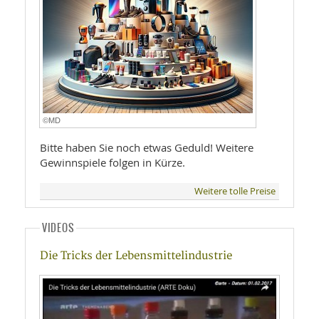
©MD
Bitte haben Sie noch etwas Geduld! Weitere
Gewinnspiele folgen in Kürze.
Weitere tolle Preise
VIDEOS
Die Tricks der Lebensmittelindustrie