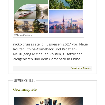
©Nicko Cruises
nicko cruises stellt Flussreisen 2027 vor: Neue
Routen, China-Comeback und Kroatien-
Neuzugang Mit neuen Routen, zusätzlichen
Zielgebieten und dem Comeback in China …
Weitere News
GEWINNSPIELE
Gewinnspiele