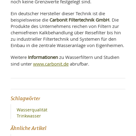
noch keine Grenzwerte festgelegt sind.
Ein deutscher Hersteller dieser Technik ist die
Carbonit Filtertechnik GmbH
beispielsweise die
. Die
Produkte des Unternehmens reichen von Filtern zur
chemiefreien Kalkbehandlung über Reisefilter bis hin
zu industrieller Filtertechnik und Systemen für den
Einbau in die zentrale Wasseranlage von Eigenheimen.
Informationen
Weitere
zu Wasserfiltern und Studien
www.carbonit.de
sind unter
abrufbar.
Schlagwörter
Wasserqualität
Trinkwasser
Ähnliche Artikel