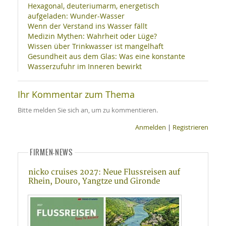
Hexagonal, deuteriumarm, energetisch
aufgeladen: Wunder-Wasser
Wenn der Verstand ins Wasser fällt
Medizin Mythen: Wahrheit oder Lüge?
Wissen über Trinkwasser ist mangelhaft
Gesundheit aus dem Glas: Was eine konstante
Wasserzufuhr im Inneren bewirkt
Ihr Kommentar zum Thema
Bitte melden Sie sich an, um zu kommentieren.
Anmelden
|
Registrieren
FIRMEN-NEWS
nicko cruises 2027: Neue Flussreisen auf
Rhein, Douro, Yangtze und Gironde