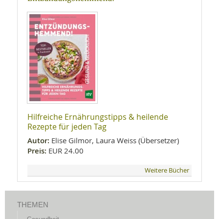
Hilfreiche Ernährungstipps & heilende
Rezepte für jeden Tag
Autor:
Elise Gilmor, Laura Weiss (Übersetzer)
Preis:
EUR 24.00
Weitere Bücher
THEMEN