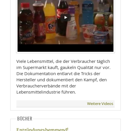
Viele Lebensmittel, die der Verbraucher täglich
im Supermarkt kauft, gaukeln Qualität nur vor.
Die Dokumentation entlarvt die Tricks der
Hersteller und dokumentiert den Kampf, den
Verbraucherverbände mit der
Lebensmittelindustrie führen.
Weitere Videos
BÜCHER
Entzündungshemmend!