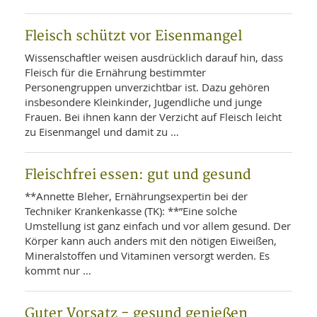
Fleisch schützt vor Eisenmangel
Wissenschaftler weisen ausdrücklich darauf hin, dass
Fleisch für die Ernährung bestimmter
Personengruppen unverzichtbar ist. Dazu gehören
insbesondere Kleinkinder, Jugendliche und junge
Frauen. Bei ihnen kann der Verzicht auf Fleisch leicht
zu Eisenmangel und damit zu …
Fleischfrei essen: gut und gesund
**Annette Bleher, Ernährungsexpertin bei der
Techniker Krankenkasse (TK): **”Eine solche
Umstellung ist ganz einfach und vor allem gesund. Der
Körper kann auch anders mit den nötigen Eiweißen,
Mineralstoffen und Vitaminen versorgt werden. Es
kommt nur …
Guter Vorsatz - gesund genießen