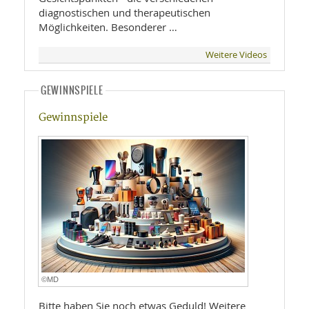
diagnostischen und therapeutischen
Möglichkeiten. Besonderer …
Weitere Videos
GEWINNSPIELE
Gewinnspiele
©MD
Bitte haben Sie noch etwas Geduld! Weitere