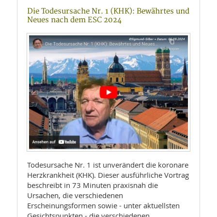
Die Todesursache Nr. 1 (KHK): Bewährtes und
Neues nach dem ESC 2024
Todesursache Nr. 1 ist unverändert die koronare
Herzkrankheit (KHK). Dieser ausführliche Vortrag
beschreibt in 73 Minuten praxisnah die
Ursachen, die verschiedenen
Erscheinungsformen sowie - unter aktuellsten
Gesichtspunkten - die verschiedenen