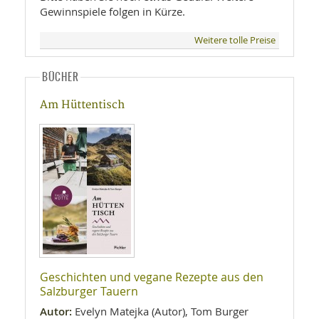
Gewinnspiele folgen in Kürze.
Weitere tolle Preise
BÜCHER
Am Hüttentisch
Geschichten und vegane Rezepte aus den
Salzburger Tauern
Autor:
Evelyn Matejka (Autor), Tom Burger