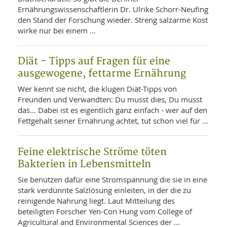
Ernährungswissenschaftlerin Dr. Ulrike Schorr-Neufing
den Stand der Forschung wieder. Streng salzarme Kost
wirke nur bei einem …
Diät - Tipps auf Fragen für eine
ausgewogene, fettarme Ernährung
Wer kennt sie nicht, die klugen Diät-Tipps von
Freunden und Verwandten: Du musst dies, Du musst
das… Dabei ist es eigentlich ganz einfach - wer auf den
Fettgehalt seiner Ernährung achtet, tut schon viel für …
Feine elektrische Ströme töten
Bakterien in Lebensmitteln
Sie benützen dafür eine Stromspannung die sie in eine
stark verdünnte Salzlösung einleiten, in der die zu
reinigende Nahrung liegt. Laut Mitteilung des
beteiligten Forscher Yen-Con Hung vom College of
Agricultural and Environmental Sciences der …