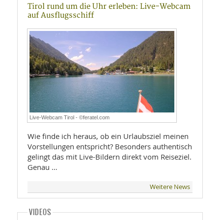
Tirol rund um die Uhr erleben: Live-Webcam
auf Ausflugsschiff
Live-Webcam Tirol - ©feratel.com
Wie finde ich heraus, ob ein Urlaubsziel meinen
Vorstellungen entspricht? Besonders authentisch
gelingt das mit Live-Bildern direkt vom Reiseziel.
Genau …
Weitere News
VIDEOS