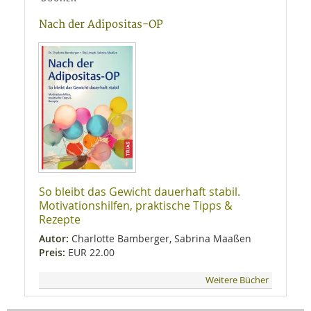
Nach der Adipositas-OP
So bleibt das Gewicht dauerhaft stabil.
Motivationshilfen, praktische Tipps &
Rezepte
Autor:
Charlotte Bamberger, Sabrina Maaßen
Preis:
EUR 22.00
Weitere Bücher