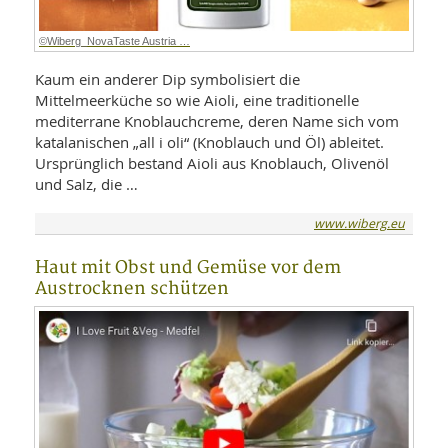
©Wiberg_NovaTaste Austria …
Kaum ein anderer Dip symbolisiert die
Mittelmeerküche so wie Aioli, eine traditionelle
mediterrane Knoblauchcreme, deren Name sich vom
katalanischen „all i oli“ (Knoblauch und Öl) ableitet.
Ursprünglich bestand Aioli aus Knoblauch, Olivenöl
und Salz, die …
www.wiberg.eu
Haut mit Obst und Gemüse vor dem
Austrocknen schützen