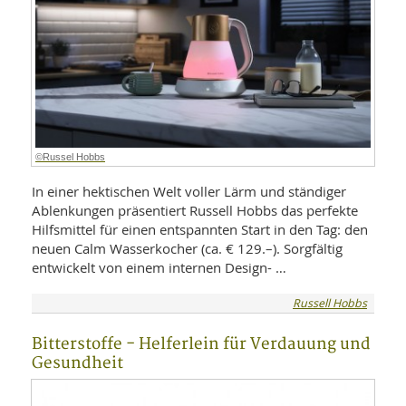
©Russel Hobbs
In einer hektischen Welt voller Lärm und ständiger
Ablenkungen präsentiert Russell Hobbs das perfekte
Hilfsmittel für einen entspannten Start in den Tag: den
neuen Calm Wasserkocher (ca. € 129.–). Sorgfältig
entwickelt von einem internen Design- …
Russell Hobbs
Bitterstoffe - Helferlein für Verdauung und
Gesundheit