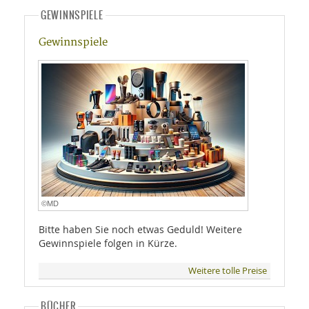
GEWINNSPIELE
Gewinnspiele
©MD
Bitte haben Sie noch etwas Geduld! Weitere
Gewinnspiele folgen in Kürze.
Weitere tolle Preise
BÜCHER