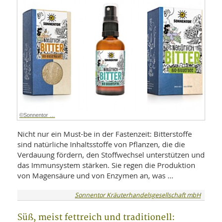
©Sonnentor …
Nicht nur ein Must-be in der Fastenzeit: Bitterstoffe
sind natürliche Inhaltsstoffe von Pflanzen, die die
Verdauung fördern, den Stoffwechsel unterstützen und
das Immunsystem stärken. Sie regen die Produktion
von Magensäure und von Enzymen an, was …
Sonnentor Kräuterhandelsgesellschaft mbH
Süß, meist fettreich und traditionell: