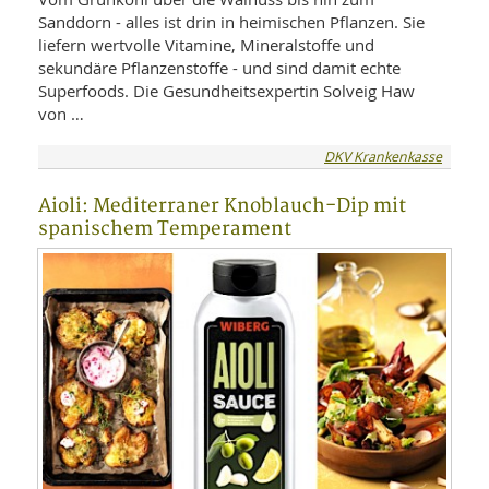
Sanddorn - alles ist drin in heimischen Pflanzen. Sie
liefern wertvolle Vitamine, Mineralstoffe und
sekundäre Pflanzenstoffe - und sind damit echte
Superfoods. Die Gesundheitsexpertin Solveig Haw
von …
DKV Krankenkasse
Aioli: Mediterraner Knoblauch-Dip mit
spanischem Temperament