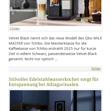
©Tchibo
Velvet Black nennt sich das neue Modell des Qbo MILK
MASTER von Tchibo. Die Meisterklasse für die
Kaffeetasse von Tchibo erstrahlt 2025 nur für kurze
Zeit in edlem Schwarz, passenderweise Velvet Black
genannt. Nicht nur optisch …
Tchibo
Stilvoller Edelstahlwasserkocher sorgt für
Entspannung bei Alltagsritualen