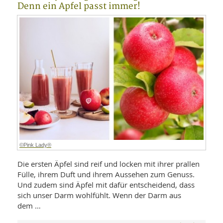
Denn ein Apfel passt immer!
©Pink Lady®
Die ersten Äpfel sind reif und locken mit ihrer prallen
Fülle, ihrem Duft und ihrem Aussehen zum Genuss.
Und zudem sind Äpfel mit dafür entscheidend, dass
sich unser Darm wohlfühlt. Wenn der Darm aus
dem …