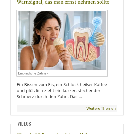
Warnsignal, das man ernst nehmen sollte
Empfindliche Zähne - …
Ein Bissen vom Eis, ein Schluck heißer Kaffee –
und plötzlich zieht ein kurzer, stechender
Schmerz durch den Zahn. Das …
Weitere Themen
VIDEOS