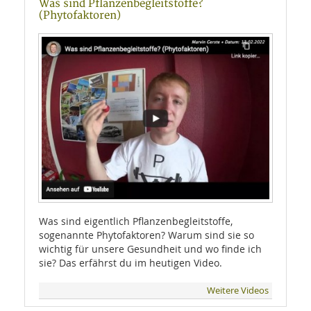
Was sind Pflanzenbegleitstoffe?
(Phytofaktoren)
Was sind eigentlich Pflanzenbegleitstoffe,
sogenannte Phytofaktoren? Warum sind sie so
wichtig für unsere Gesundheit und wo finde ich
sie? Das erfährst du im heutigen Video.
Weitere Videos