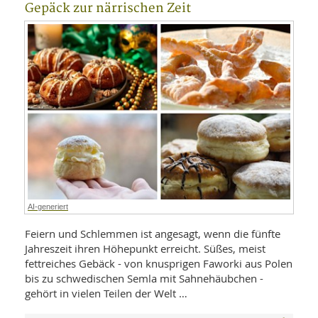
Gepäck zur närrischen Zeit
AI-generiert
Feiern und Schlemmen ist angesagt, wenn die fünfte
Jahreszeit ihren Höhepunkt erreicht. Süßes, meist
fettreiches Gebäck - von knusprigen Faworki aus Polen
bis zu schwedischen Semla mit Sahnehäubchen -
gehört in vielen Teilen der Welt …