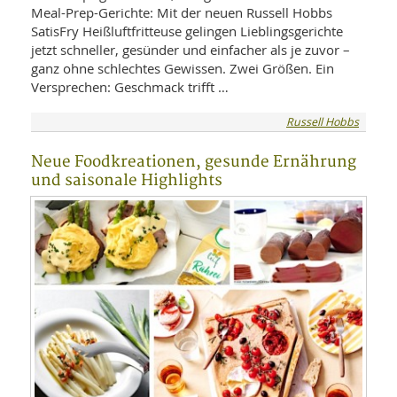
Meal-Prep-Gerichte: Mit der neuen Russell Hobbs
SatisFry Heißluftfritteuse gelingen Lieblingsgerichte
jetzt schneller, gesünder und einfacher als je zuvor –
ganz ohne schlechtes Gewissen. Zwei Größen. Ein
Versprechen: Geschmack trifft …
Russell Hobbs
Neue Foodkreationen, gesunde Ernährung
und saisonale Highlights