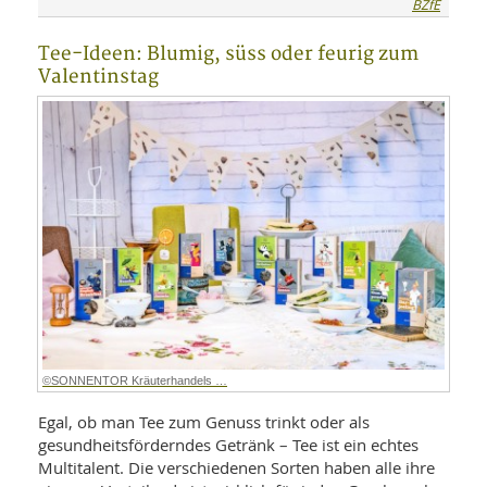
BZfE
Tee-Ideen: Blumig, süss oder feurig zum
Valentinstag
©SONNENTOR Kräuterhandels …
Egal, ob man Tee zum Genuss trinkt oder als
gesundheitsförderndes Getränk – Tee ist ein echtes
Multitalent. Die verschiedenen Sorten haben alle ihre